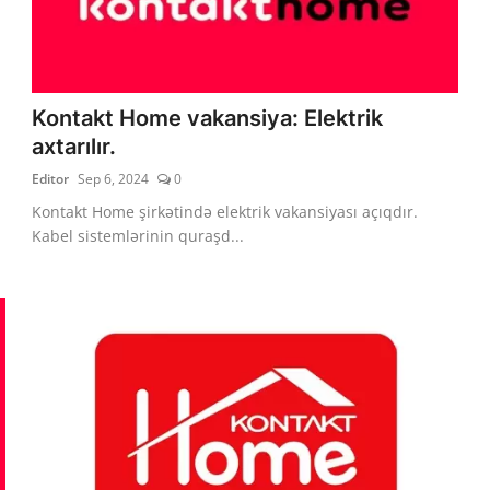
Kontakt Home vakansiya: Elektrik
axtarılır.
Editor
Sep 6, 2024
0
Kontakt Home şirkətində elektrik vakansiyası açıqdır.
Kabel sistemlərinin quraşd...