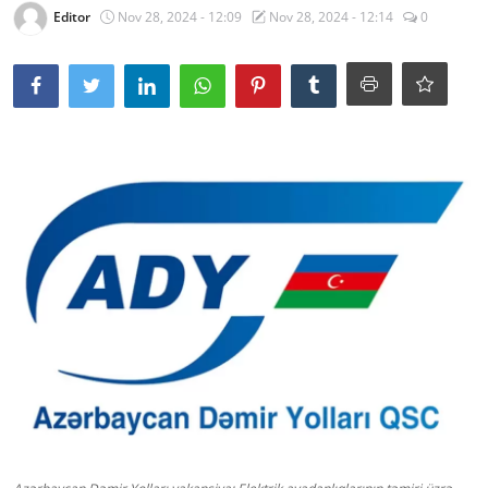
Editor
Nov 28, 2024 - 12:09
Nov 28, 2024 - 12:14
0