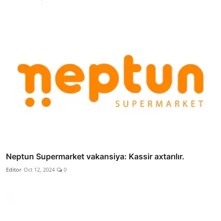
Neptun Supermarket vakansiya: Kassir axtarılır.
Editor
Oct 12, 2024
0