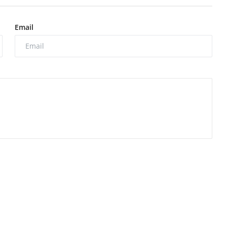
Email