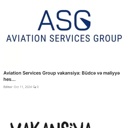
Aviation Services Group vakansiya: Büdcə və maliyyə
hes...
Editor
Oct 11, 2024
0