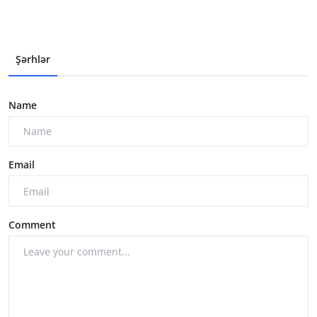
Şərhlər
Name
Email
Comment