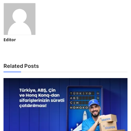
Editor
Related Posts