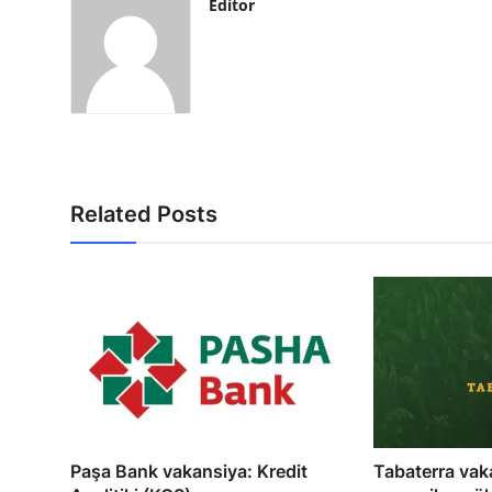
Editor
Related Posts
Paşa Bank vakansiya: Kredit
Tabaterra vak