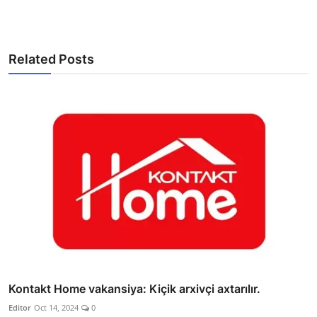
Related Posts
Kontakt Home vakansiya: Kiçik arxivçi axtarılır.
Editor
Oct 14, 2024
0