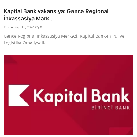
Kapital Bank vakansiya: Gəncə Regional
İnkassasiya Mərk...
Editor
Sep 11, 2024
0
Gəncə Regional İnkassasiya Mərkəzi, Kapital Bank-ın Pul və
Logistika Əməliyyatla...