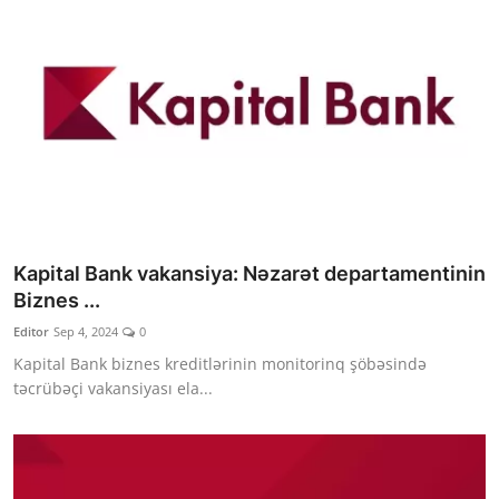
Kapital Bank vakansiya: Nəzarət departamentinin
Biznes ...
Editor
Sep 4, 2024
0
Kapital Bank biznes kreditlərinin monitorinq şöbəsində
təcrübəçi vakansiyası ela...