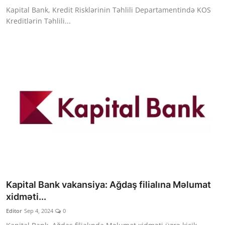
Kapital Bank, Kredit Risklərinin Təhlili Departamentində KOS
Kreditlərin Təhlili...
Kapital Bank vakansiya: Ağdaş filialına Məlumat
xidməti...
Editor
Sep 4, 2024
0